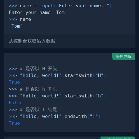
>>
>
 name 
=
input
(
"Enter your name: "
)
Enter your name
:
>>
>
'Tom'
从控制台获取输入数据
头尾判断
>>
>
# 是否以 H 开头
>>
>
"Hello, world!"
.
startswith
(
"H"
)
True
>>
>
# 是否以 h 开头
>>
>
"Hello, world!"
.
startswith
(
"h"
)
False
>>
>
# 是否以 ! 结尾
>>
>
"Hello, world!"
.
endswith
(
"!"
)
True