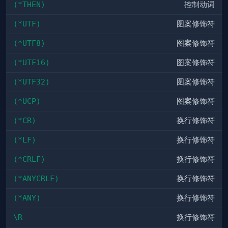
(*THEN)
控制动词
(*UTF)
图案修饰符
(*UTF8)
图案修饰符
(*UTF16)
图案修饰符
(*UTF32)
图案修饰符
(*UCP)
图案修饰符
(*CR)
换行修饰符
(*LF)
换行修饰符
(*CRLF)
换行修饰符
(*ANYCRLF)
换行修饰符
(*ANY)
换行修饰符
\R
换行修饰符