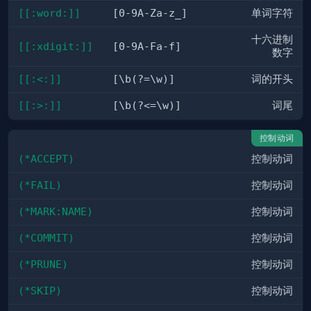
[[:word:]]
[0-9A-Za-z_]
单词字符
十六进制
[[:xdigit:]]
[0-9A-Fa-f]
数字
[[:<:]]
[\b(?=\w)]
词的开头
[[:>:]]
[\b(?<=\w)]
词尾
控制动词
(*ACCEPT)
控制动词
(*FAIL)
控制动词
(*MARK:NAME)
控制动词
(*COMMIT)
控制动词
(*PRUNE)
控制动词
(*SKIP)
控制动词