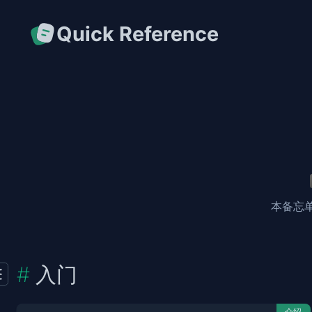
Quick Reference
本备忘
入门
介绍