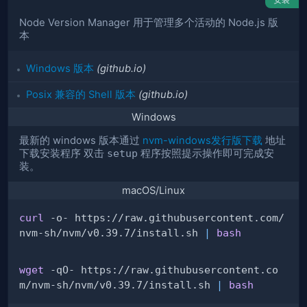
Node Version Manager 用于管理多个活动的 Node.js 版
本
Windows 版本
(github.io)
Posix 兼容的 Shell 版本
(github.io)
Windows
最新的 windows 版本通过
nvm-windows发行版下载
地址
下载安装程序 双击
setup
程序按照提示操作即可完成安
装。
macOS/Linux
curl
 -o- https://raw.githubusercontent.com/
nvm-sh/nvm/v0.39.7/install.sh 
|
bash
wget
 -qO- https://raw.githubusercontent.co
m/nvm-sh/nvm/v0.39.7/install.sh 
|
bash