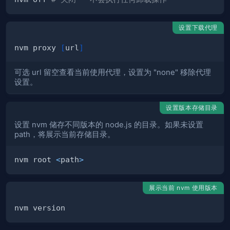
设置下载代理
nvm proxy 
[
url
]
可选 url 留空查看当前使用代理，设置为 "none" 移除代理
设置。
设置版本存储目录
设置 nvm 储存不同版本的 node.js 的目录。如果未设置
path，将展示当前存储目录。
nvm root 
<
path
>
展示当前 nvm 使用版本