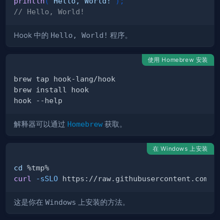
println
(
"Hello, World!"
)
;
// Hello, World!
Hook 中的
Hello, World!
程序。
使用 Homebrew 安装
解释器可以通过
Homebrew
获取。
在 Windows 上安装
cd
curl
-sSLO
 https://raw.githubusercontent.com/h
这是你在
Windows
上安装的方法。